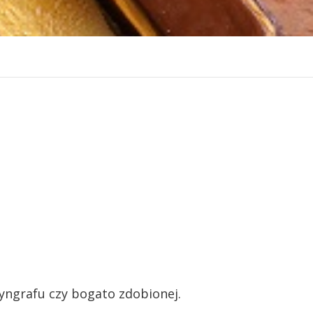
yngrafu czy bogato zdobionej.